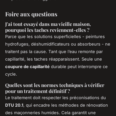
Foire aux questions
J'ai tout essayé dans ma vieille maison,
pourquoi les taches reviennent-elles ?
Parce que les solutions superficielles - peintures
hydrofuges, déshumidificateurs ou absorbeurs - ne
traitent pas la cause. Tant que l’eau remonte par
capillarité, les taches réapparaissent. Seule une
coupure de capillarité
durable peut interrompre ce
cycle.
Quelles sont les normes techniques à vérifier
pour un traitement définitif ?
Le traitement doit respecter les préconisations du
DTU 20.1
, qui encadre les méthodes de rénovation
des maçonneries humides. Cela garantit une