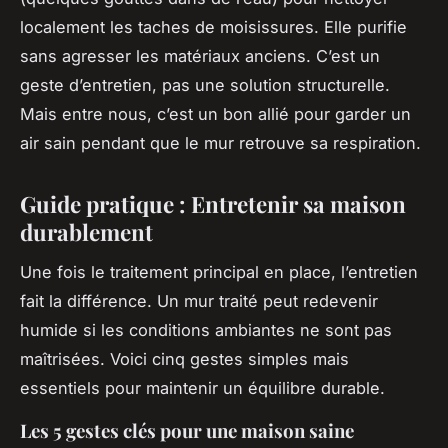
localement les taches de moisissures. Elle purifie
sans agresser les matériaux anciens. C’est un
geste d’entretien, pas une solution structurelle.
Mais entre nous, c’est un bon allié pour garder un
air sain pendant que le mur retrouve sa respiration.
Guide pratique : Entretenir sa maison
durablement
Une fois le traitement principal en place, l’entretien
fait la différence. Un mur traité peut redevenir
humide si les conditions ambiantes ne sont pas
maîtrisées. Voici cinq gestes simples mais
essentiels pour maintenir un équilibre durable.
Les 5 gestes clés pour une maison saine