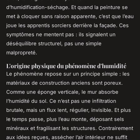
d’humidification-séchage. Et quand la peinture se
met à cloquer sans raison apparente, c’est que l’eau
joue les apprentis sorciers derrière la façade. Ces
symptômes ne mentent pas : ils signalent un
déséquilibre structurel, pas une simple
malpropreté.
L'origine physique du phénomène d'humidité
Le phénomène repose sur un principe simple : les
matériaux de construction anciens sont poreux.
Comme une éponge verticale, le mur absorbe
l’humidité du sol. Ce n’est pas une infiltration
brutale, mais un flux lent, régulier, invisible. Et plus
le temps passe, plus l’eau monte, déposant sels
minéraux et fragilisant les structures. Contrairement
aux idées reçues, assécher l’air intérieur ne suffit