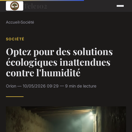
Tele102
Accueil
›
Société
SOCIÉTÉ
Optez pour des solutions
écologiques inattendues
contre l'humidité
Orion — 10/05/2026 09:29 — 9 min de lecture