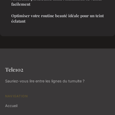
facilement
Optimiser votre routine beauté idéale pour un teint
éclatant
Tele102
Sauriez-vous lire entre les lignes du tumulte ?
NAVIGATION
Accueil