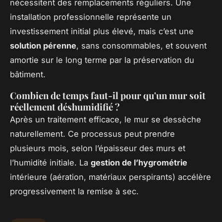
nécessitent des remplacements réguliers. Une
installation professionnelle représente un
investissement initial plus élevé, mais c’est une
solution pérenne
, sans consommables, et souvent
amortie sur le long terme par la préservation du
bâtiment.
Combien de temps faut-il pour qu'un mur soit
réellement déshumidifié ?
Après un traitement efficace, le mur se dessèche
naturellement. Ce processus peut prendre
plusieurs mois, selon l’épaisseur des murs et
l’humidité initiale. La
gestion de l’hygrométrie
intérieure (aération, matériaux perspirants) accélère
progressivement la remise à sec.