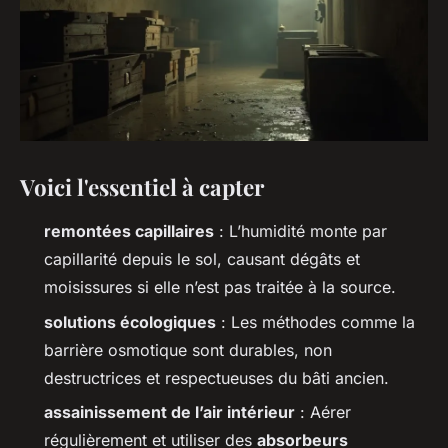
Voici l'essentiel à capter
remontées capillaires
: L’humidité monte par
capillarité depuis le sol, causant dégâts et
moisissures si elle n’est pas traitée à la source.
solutions écologiques
: Les méthodes comme la
barrière osmotique sont durables, non
destructrices et respectueuses du bâti ancien.
assainissement de l’air intérieur
: Aérer
régulièrement et utiliser des
absorbeurs