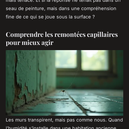
seau de peinture, mais dans une compréhension
fine de ce qui se joue sous la surface ?
Comprendre les remontées capillaires
pour mieux agir
Les murs transpirent, mais pas comme nous. Quand
l’humidité s’installe dans une habitation ancienne,