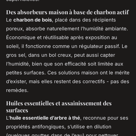
Des absorbeurs maison à base de charbon actif
Le
charbon de bois
, placé dans des récipients
poreux, absorbe naturellement l’humidité ambiante.
Économique et réutilisable après exposition au
soleil, il fonctionne comme un régulateur passif. Le
gros sel, dans un bol creux, peut aussi capter
l’humidité, bien que son efficacité soit limitée aux
petites surfaces. Ces solutions maison ont le mérite
d’exister, mais elles restent des correctifs - pas des
remèdes.
Huiles essentielles et assainissement des
surfaces
L’
huile essentielle d’arbre à thé
, reconnue pour ses
propriétés antifongiques, s’utilise en dilution
(quelques gouttes dans de l’eau) pour nettoyer