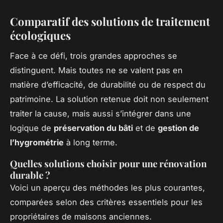
Comparatif des solutions de traitement
écologiques
Face à ce défi, trois grandes approches se
distinguent. Mais toutes ne se valent pas en
matière d’efficacité, de durabilité ou de respect du
patrimoine. La solution retenue doit non seulement
traiter la cause, mais aussi s’intégrer dans une
logique de
préservation du bâti
et de
gestion de
l’hygrométrie
à long terme.
Quelles solutions choisir pour une rénovation
durable ?
Voici un aperçu des méthodes les plus courantes,
comparées selon des critères essentiels pour les
propriétaires de maisons anciennes.