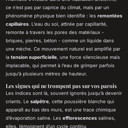
ce n’est pas par caprice du climat, mais par un
phénomène physique bien identifié : les
remontées
capillaires
. L’eau du sol, attirée par capillarité,
remonte à travers les pores des matériaux -
briques, pierres, béton - comme un liquide dans
une mèche. Ce mouvement naturel est amplifié par
la
tension superficielle
, une force silencieuse mais
implacable, qui permet à l’eau de grimper parfois
jusqu’à plusieurs mètres de hauteur.
Les signes qui ne trompent pas sur vos parois
Les indices sont là, souvent ignorés jusqu’à devenir
criants. Le
salpêtre
, cette poussière blanche qui
apparaît au bas des murs, est une trace chimique
d’évaporation saline. Les
efflorescences
salines,
elles, témoignent d’un cycle continu