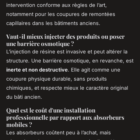
intervention conforme aux règles de l’art,
notamment pour les coupures de remontées
capillaires dans les bâtiments anciens.
Vaut-il mieux injecter des produits ou poser
une barrière osmotique ?
L’injection de résine est invasive et peut altérer la
structure. Une barrière osmotique, en revanche, est
inerte et non destructive
. Elle agit comme une
coupure physique durable, sans produits
chimiques, et respecte mieux le caractère original
du bâti ancien.
Quel est le coût d'une installation
professionnelle par rapport aux absorbeurs
mobiles ?
Les absorbeurs coûtent peu à l’achat, mais