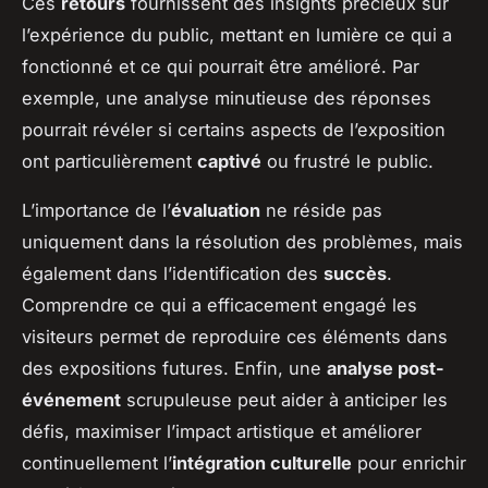
Ces
retours
fournissent des insights précieux sur
l’expérience du public, mettant en lumière ce qui a
fonctionné et ce qui pourrait être amélioré. Par
exemple, une analyse minutieuse des réponses
pourrait révéler si certains aspects de l’exposition
ont particulièrement
captivé
ou frustré le public.
L’importance de l’
évaluation
ne réside pas
uniquement dans la résolution des problèmes, mais
également dans l’identification des
succès
.
Comprendre ce qui a efficacement engagé les
visiteurs permet de reproduire ces éléments dans
des expositions futures. Enfin, une
analyse post-
événement
scrupuleuse peut aider à anticiper les
défis, maximiser l’impact artistique et améliorer
continuellement l’
intégration culturelle
pour enrichir