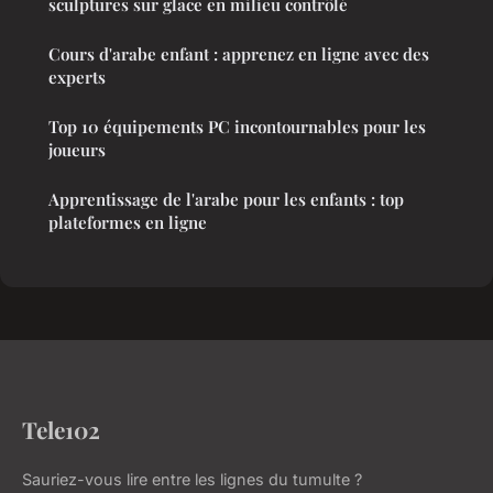
sculptures sur glace en milieu contrôlé
Cours d'arabe enfant : apprenez en ligne avec des
experts
Top 10 équipements PC incontournables pour les
joueurs
Apprentissage de l'arabe pour les enfants : top
plateformes en ligne
Tele102
Sauriez-vous lire entre les lignes du tumulte ?