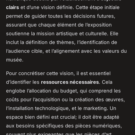
clairs
et d’une vision définie. Cette étape initiale
permet de guider toutes les décisions futures,
assurant que chaque élément de l’exposition
soutienne la mission artistique et culturelle. Elle
inclut la définition de thèmes, l’identification de
l’audience cible, et l’alignement avec les valeurs du
musée.
Pour concrétiser cette vision, il est essentiel
d’identifier les
ressources nécessaires
. Cela
englobe l’allocation du budget, qui comprend les
coûts pour l’acquisition ou la création des œuvres,
l’installation technologique, et le marketing. Un
espace bien défini est crucial; il doit être adapté
aux besoins spécifiques des pièces numériques,
souvent plus exigeantes que les pièces d’art