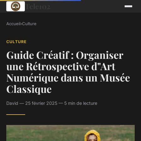
Tele102
Accueil
›
Culture
CULTURE
Guide Créatif : Organiser
une Rétrospective d"Art
Numérique dans un Musée
Classique
David — 25 février 2025 — 5 min de lecture