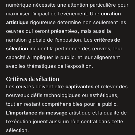
numérique nécessite une attention particulière pour
maximiser l’impact de l’événement. Une
curation
artistique
rigoureuse détermine non seulement les
œuvres qui seront présentées, mais aussi la
narration globale de l’exposition. Les
critères de
sélection
incluent la pertinence des œuvres, leur
capacité à impliquer le public, et leur alignement
avec les thématiques de l’exposition.
Critères de sélection
Les œuvres doivent être
captivantes
et relever des
nouveaux défis technologiques ou esthétiques,
tout en restant compréhensibles pour le public.
L’importance du message
artistique et la qualité de
l’exécution jouent aussi un rôle central dans cette
sélection.