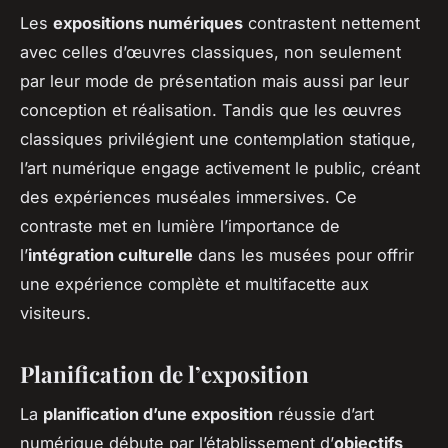
Les
expositions numériques
contrastent nettement
avec celles d’œuvres classiques, non seulement
par leur mode de présentation mais aussi par leur
conception et réalisation. Tandis que les œuvres
classiques privilégient une contemplation statique,
l’art numérique engage activement le public, créant
des expériences muséales immersives. Ce
contraste met en lumière l’importance de
l’
intégration culturelle
dans les musées pour offrir
une expérience complète et multifacette aux
visiteurs.
Planification de l’exposition
La
planification d’une exposition
réussie d’art
numérique débute par l’établissement d’
objectifs