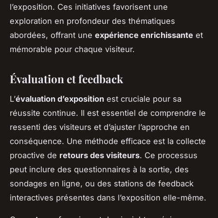
l’exposition. Ces initiatives favorisent une
exploration en profondeur des thématiques
abordées, offrant une
expérience enrichissante
et
mémorable pour chaque visiteur.
Évaluation et feedback
L’
évaluation d’exposition
est cruciale pour sa
réussite continue. Il est essentiel de comprendre le
ressenti des visiteurs et d’ajuster l’approche en
conséquence. Une méthode efficace est la collecte
proactive de
retours des visiteurs
. Ce processus
peut inclure des questionnaires à la sortie, des
sondages en ligne, ou des stations de feedback
interactives présentes dans l’exposition elle-même.