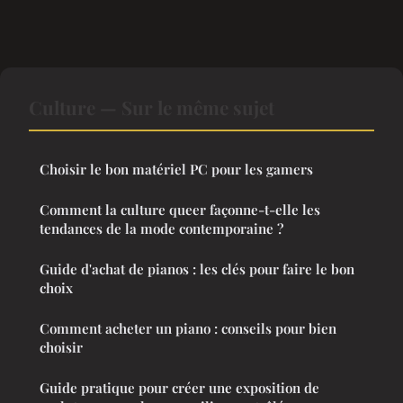
Culture — Sur le même sujet
Choisir le bon matériel PC pour les gamers
Comment la culture queer façonne-t-elle les
tendances de la mode contemporaine ?
Guide d'achat de pianos : les clés pour faire le bon
choix
Comment acheter un piano : conseils pour bien
choisir
Guide pratique pour créer une exposition de