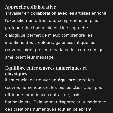
Approche collaborative
Travailler en
collaboration avec les artistes
enrichit
l’exposition en offrant une compréhension plus
profonde de chaque pièce. Une approche
dialogique permet de mieux comprendre les
intentions des créateurs, garantissant que les
œuvres soient présentées dans des contextes qui
améliorent leur message.
Équilibre entre œuvres numériques et
classiques
Il est crucial de trouver un
équilibre
entre les
œuvres numériques et les pièces classiques pour
offrir une expérience contrastée, mais
harmonieuse. Cela permet d’apprécier la modernité
des créations numériques tout en célébrant