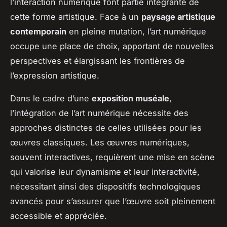
l’interaction numérique font partie intégrante de
cette forme artistique. Face à un
paysage artistique
contemporain
en pleine mutation, l’art numérique
occupe une place de choix, apportant de nouvelles
perspectives et élargissant les frontières de
l’expression artistique.
Dans le cadre d’une
exposition muséale
,
l’intégration de l’art numérique nécessite des
approches distinctes de celles utilisées pour les
œuvres classiques. Les œuvres numériques,
souvent interactives, requièrent une mise en scène
qui valorise leur dynamisme et leur interactivité,
nécessitant ainsi des dispositifs technologiques
avancés pour s’assurer que l’œuvre soit pleinement
accessible et appréciée.